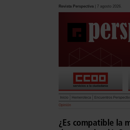
Revista Perspectiva
| 7 agosto 2026.
Inicio
Hemeroteca
Encuentros Perspecti
Opinión
¿Es compatible la 