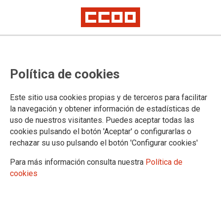
Política de cookies
Este sitio usa cookies propias y de terceros para facilitar
la navegación y obtener información de estadísticas de
uso de nuestros visitantes. Puedes aceptar todas las
cookies pulsando el botón 'Aceptar' o configurarlas o
rechazar su uso pulsando el botón 'Configurar cookies'
Para más información consulta nuestra
Política de
cookies