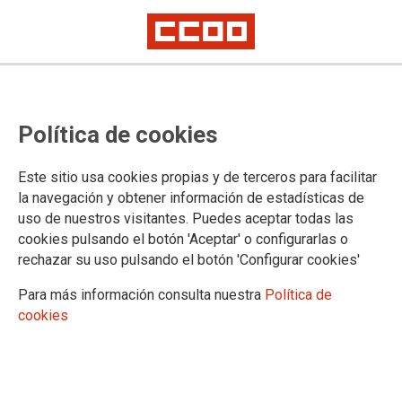
Política de cookies
Este sitio usa cookies propias y de terceros para facilitar
la navegación y obtener información de estadísticas de
uso de nuestros visitantes. Puedes aceptar todas las
cookies pulsando el botón 'Aceptar' o configurarlas o
rechazar su uso pulsando el botón 'Configurar cookies'
Para más información consulta nuestra
Política de
cookies