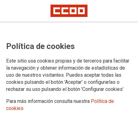
Política de cookies
Este sitio usa cookies propias y de terceros para facilitar
la navegación y obtener información de estadísticas de
uso de nuestros visitantes. Puedes aceptar todas las
cookies pulsando el botón 'Aceptar' o configurarlas o
rechazar su uso pulsando el botón 'Configurar cookies'
Para más información consulta nuestra
Política de
cookies