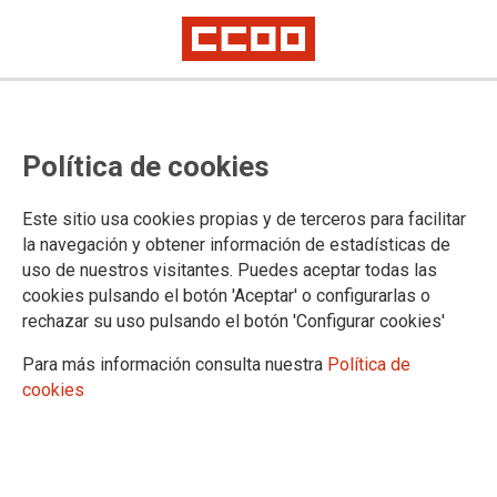
Política de cookies
Este sitio usa cookies propias y de terceros para facilitar
la navegación y obtener información de estadísticas de
uso de nuestros visitantes. Puedes aceptar todas las
cookies pulsando el botón 'Aceptar' o configurarlas o
rechazar su uso pulsando el botón 'Configurar cookies'
Para más información consulta nuestra
Política de
cookies